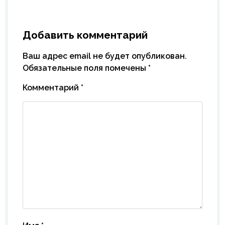
Добавить комментарий
Ваш адрес email не будет опубликован.
Обязательные поля помечены
*
Комментарий
*