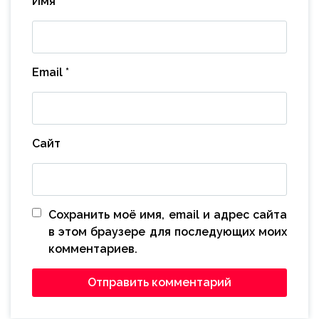
Имя
*
Email
*
Сайт
Сохранить моё имя, email и адрес сайта
в этом браузере для последующих моих
комментариев.