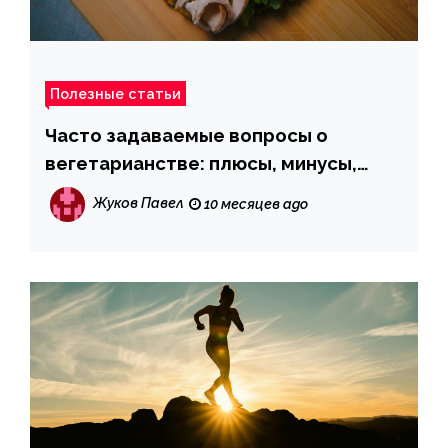
Полезные статьи
Часто задаваемые вопросы о
вегетарианстве: плюсы, минусы,
рекомендации
Жуков Павел
10 месяцев ago