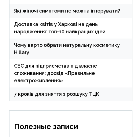
Які жіночі симптоми не можна ігнорувати?
Доставка квітів у Харкові на день
народження: топ-10 найкращих ідей
Чому варто обрати натуральну косметику
Hillary
СЕС для підприємства під власне
споживання: досвід «Правильне
електроживлення»
7 кроків для зняття з розшуку ТЦК
Полезные записи