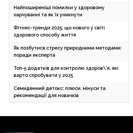
Найпоширеніші помилки у здоровому
харчуванні та як їх уникнути
Фітнес-тренди 2025: що нового у світі
здорового способу життя
Як позбутися стресу природними методами:
поради експерта
Топ-5 додатків для контролю здоров\’я, які
варто спробувати у 2025
Семиденний детокс: плюси, мінуси та
рекомендації для новачків