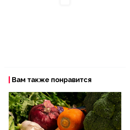
Вам также понравится