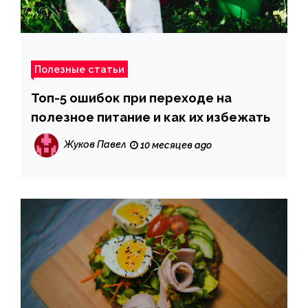
Полезные статьи
Топ-5 ошибок при переходе на
полезное питание и как их избежать
Жуков Павел
10 месяцев ago