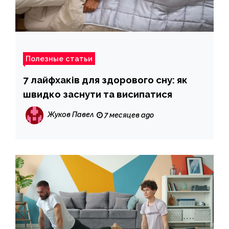
Полезные статьи
7 лайфхаків для здорового сну: як
швидко заснути та висипатися
Жуков Павел
7 месяцев ago