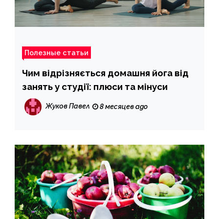
Полезные статьи
Чим відрізняється домашня йога від
занять у студії: плюси та мінуси
Жуков Павел
8 месяцев ago