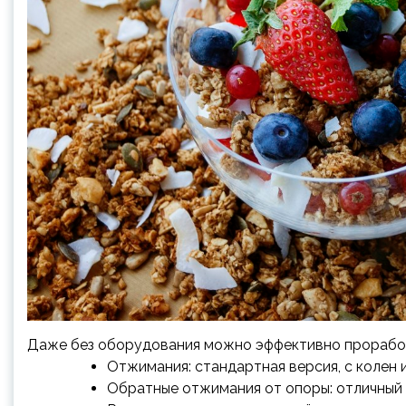
Даже без оборудования можно эффективно проработ
Отжимания: стандартная версия, с колен 
Обратные отжимания от опоры: отличный с