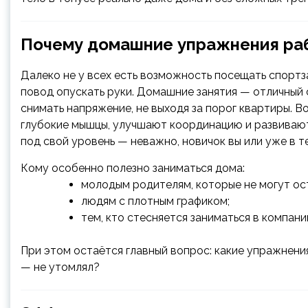
Почему домашние упражнения ра
Далеко не у всех есть возможность посещать спортза
повод опускать руки. Домашние занятия — отличный 
снимать напряжение, не выходя за порог квартиры. 
глубокие мышцы, улучшают координацию и развивают
под свой уровень — неважно, новичок вы или уже в т
Кому особенно полезно заниматься дома:
молодым родителям, которые не могут ос
людям с плотным графиком;
тем, кто стесняется заниматься в компани
При этом остаётся главный вопрос: какие упражнени
— не утомлял?