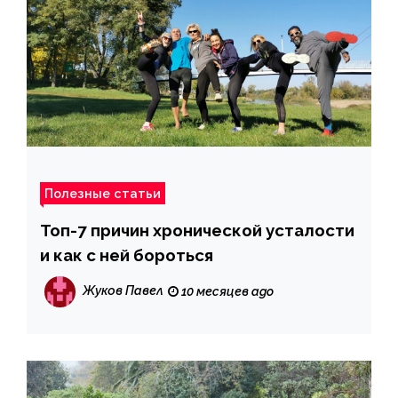
Полезные статьи
Топ-7 причин хронической усталости
и как с ней бороться
Жуков Павел
10 месяцев ago