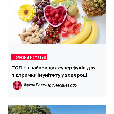
Полезные статьи
ТОП-10 найкращих суперфудів для
підтримки імунітету у 2025 році
Жуков Павел
7 месяцев ago