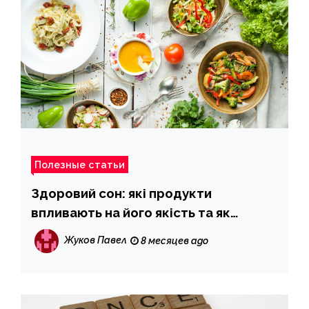
Полезные статьи
Здоровий сон: які продукти
впливають на його якість та як
покращити засинання
Жуков Павел
8 месяцев ago