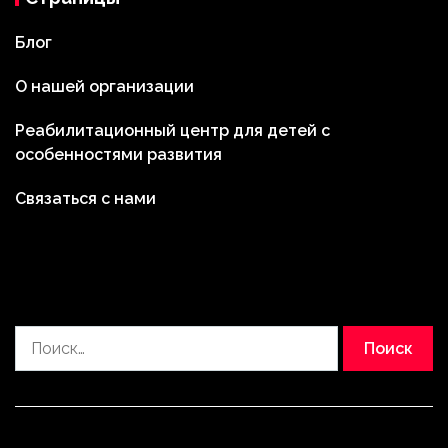
Блог
О нашей организации
Реабилитационный центр для детей с
особенностями развития
Связаться с нами
Найти: