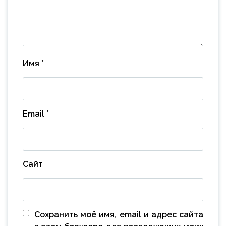
Имя
*
Email
*
Сайт
Сохранить моё имя, email и адрес сайта