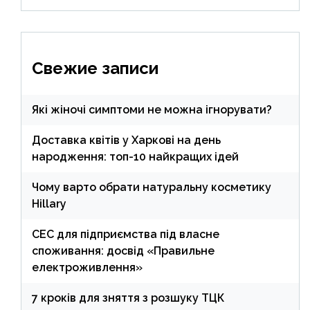
Свежие записи
Які жіночі симптоми не можна ігнорувати?
Доставка квітів у Харкові на день
народження: топ-10 найкращих ідей
Чому варто обрати натуральну косметику
Hillary
СЕС для підприємства під власне
споживання: досвід «Правильне
електроживлення»
7 кроків для зняття з розшуку ТЦК