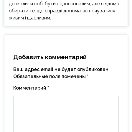
дозволити собі бути недосконалим, але свідомо
обирати те, що справді допомагає почуватися
живим і щасливим.
Добавить комментарий
Ваш адрес email не будет опубликован.
Обязательные поля помечены
*
Комментарий
*