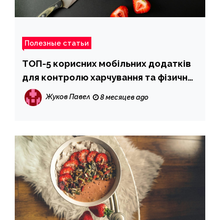
Полезные статьи
ТОП-5 корисних мобільних додатків
для контролю харчування та фізичної
активності
Жуков Павел
8 месяцев ago