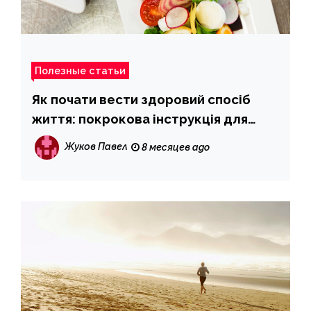
Полезные статьи
Як почати вести здоровий спосіб
життя: покрокова інструкція для
новачків
Жуков Павел
8 месяцев ago