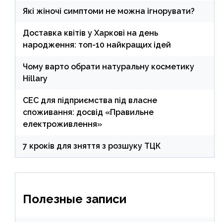
Які жіночі симптоми не можна ігнорувати?
Доставка квітів у Харкові на день
народження: топ-10 найкращих ідей
Чому варто обрати натуральну косметику
Hillary
СЕС для підприємства під власне
споживання: досвід «Правильне
електроживлення»
7 кроків для зняття з розшуку ТЦК
Полезные записи