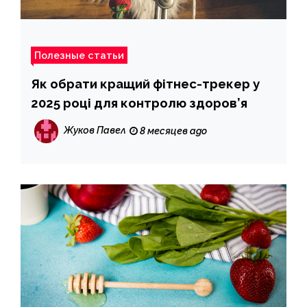
Полезные статьи
Як обрати кращий фітнес-трекер у
2025 році для контролю здоров’я
Жуков Павел
8 месяцев ago