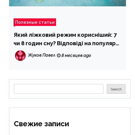
Полезные статьи
Який ліжковий режим корисніший: 7
чи 8 годин сну? Відповіді на популярні
питання
Жуков Павел
8 месяцев ago
Search
Search
Свежие записи