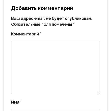
Добавить комментарий
Ваш адрес email не будет опубликован.
Обязательные поля помечены
*
Комментарий
*
Имя
*