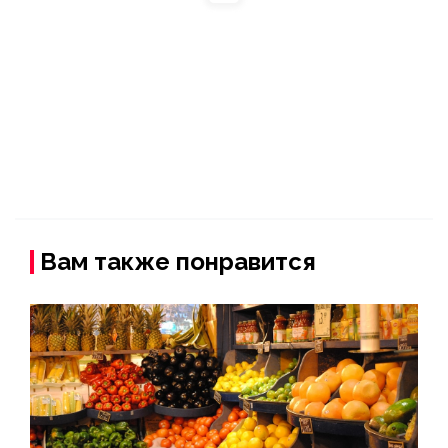
Вам также понравится