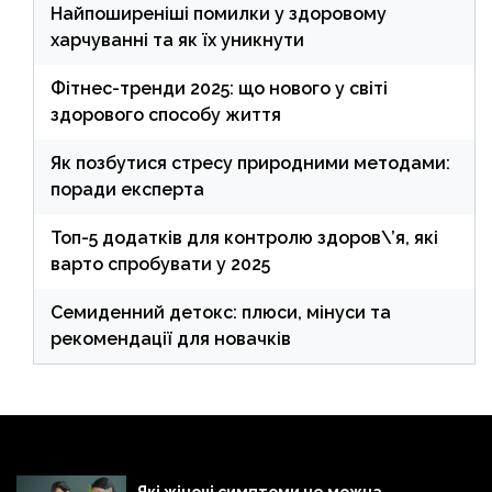
Найпоширеніші помилки у здоровому
харчуванні та як їх уникнути
Фітнес-тренди 2025: що нового у світі
здорового способу життя
Як позбутися стресу природними методами:
поради експерта
Топ-5 додатків для контролю здоров\’я, які
варто спробувати у 2025
Семиденний детокс: плюси, мінуси та
рекомендації для новачків