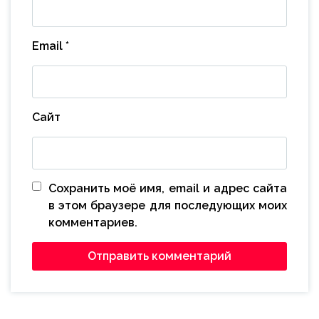
Email
*
Сайт
Сохранить моё имя, email и адрес сайта
в этом браузере для последующих моих
комментариев.