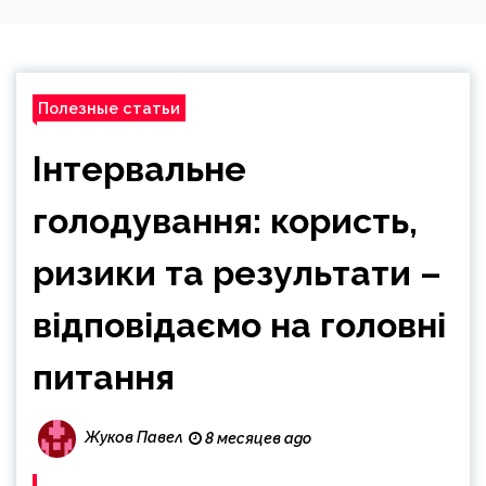
Полезные статьи
Інтервальне
голодування: користь,
ризики та результати –
відповідаємо на головні
питання
Жуков Павел
8 месяцев ago