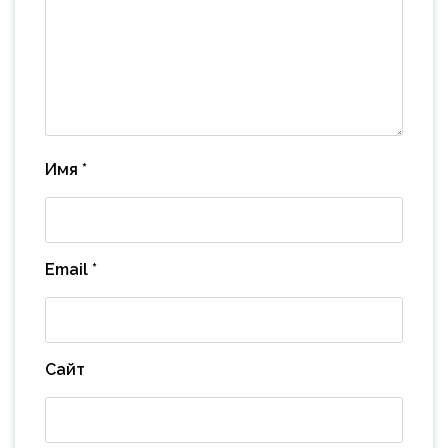
Имя
*
Email
*
Сайт