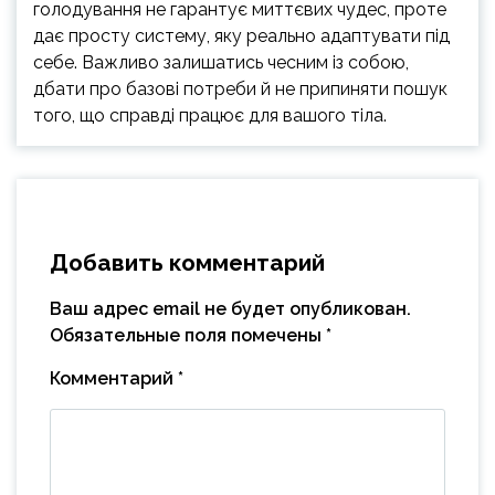
голодування не гарантує миттєвих чудес, проте
дає просту систему, яку реально адаптувати під
себе. Важливо залишатись чесним із собою,
дбати про базові потреби й не припиняти пошук
того, що справді працює для вашого тіла.
Добавить комментарий
Ваш адрес email не будет опубликован.
Обязательные поля помечены
*
Комментарий
*