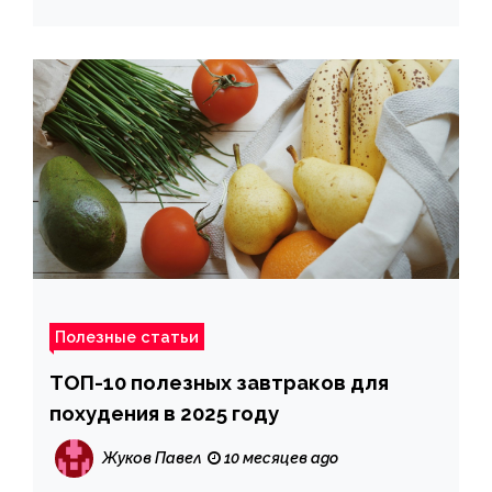
Полезные статьи
ТОП-10 полезных завтраков для
похудения в 2025 году
Жуков Павел
10 месяцев ago