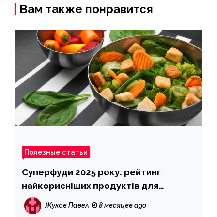
Вам также понравится
Полезные статьи
Суперфуди 2025 року: рейтинг
найкорисніших продуктів для
здоров\’я
Жуков Павел
8 месяцев ago