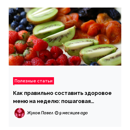
Полезные статьи
Как правильно составить здоровое
меню на неделю: пошаговая
инструкция для начинающих
Жуков Павел
9 месяцев ago