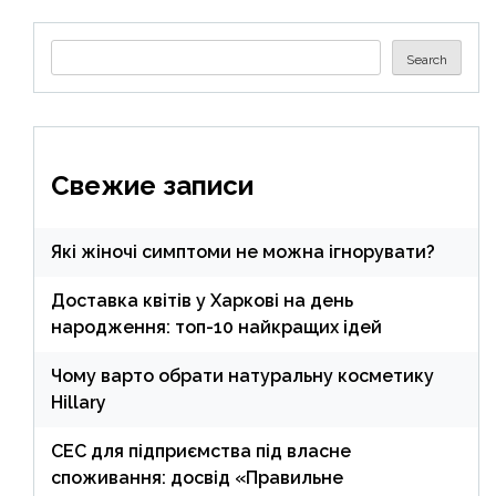
Search
Search
Свежие записи
Які жіночі симптоми не можна ігнорувати?
Доставка квітів у Харкові на день
народження: топ-10 найкращих ідей
Чому варто обрати натуральну косметику
Hillary
СЕС для підприємства під власне
споживання: досвід «Правильне