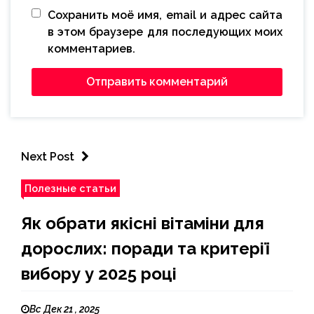
Сохранить моё имя, email и адрес сайта
в этом браузере для последующих моих
комментариев.
Next Post
Полезные статьи
Як обрати якісні вітаміни для
дорослих: поради та критерії
вибору у 2025 році
Вс Дек 21 , 2025