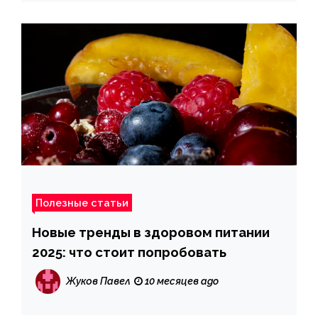
Полезные статьи
Новые тренды в здоровом питании
2025: что стоит попробовать
Жуков Павел
10 месяцев ago