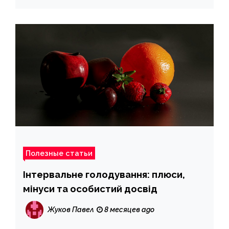
Полезные статьи
Інтервальне голодування: плюси,
мінуси та особистий досвід
Жуков Павел
8 месяцев ago