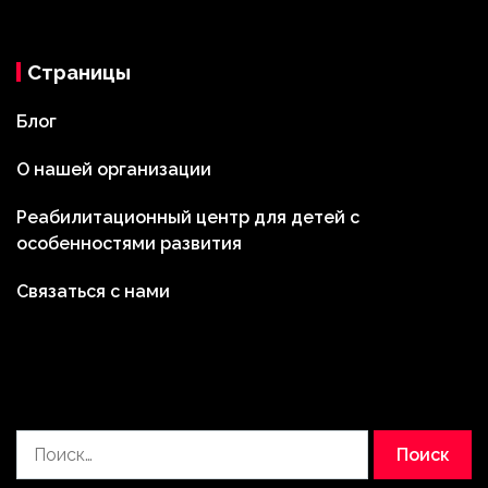
Страницы
Блог
О нашей организации
Реабилитационный центр для детей с
особенностями развития
Связаться с нами
Найти: