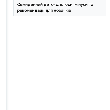
Семиденний детокс: плюси, мінуси та
рекомендації для новачків