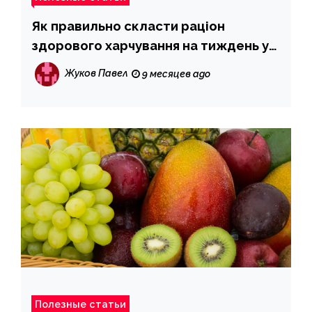
Як правильно скласти раціон
здорового харчування на тиждень у
2025 році
Жуков Павел
9 месяцев ago
Полезные статьи