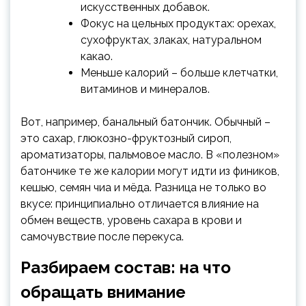
искусственных добавок.
Фокус на цельных продуктах: орехах,
сухофруктах, злаках, натуральном
какао.
Меньше калорий – больше клетчатки,
витаминов и минералов.
Вот, например, банальный батончик. Обычный –
это сахар, глюкозно-фруктозный сироп,
ароматизаторы, пальмовое масло. В «полезном»
батончике те же калории могут идти из фиников,
кешью, семян чиа и мёда. Разница не только во
вкусе: принципиально отличается влияние на
обмен веществ, уровень сахара в крови и
самочувствие после перекуса.
Разбираем состав: на что
обращать внимание