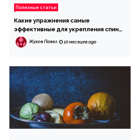
Полезные статьи
Какие упражнения самые
эффективные для укрепления спины:
советы экспертов
Жуков Павел
10 месяцев ago