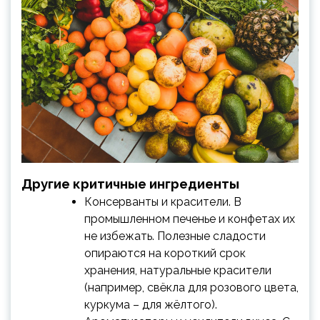
Другие критичные ингредиенты
Консерванты и красители. В
промышленном печенье и конфетах их
не избежать. Полезные сладости
опираются на короткий срок
хранения, натуральные красители
(например, свёкла для розового цвета,
куркума – для жёлтого).