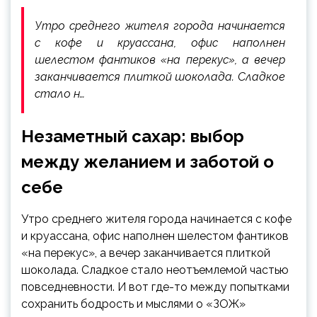
Утро среднего жителя города начинается
с кофе и круассана, офис наполнен
шелестом фантиков «на перекус», а вечер
заканчивается плиткой шоколада. Сладкое
стало н…
Незаметный сахар: выбор
между желанием и заботой о
себе
Утро среднего жителя города начинается с кофе
и круассана, офис наполнен шелестом фантиков
«на перекус», а вечер заканчивается плиткой
шоколада. Сладкое стало неотъемлемой частью
повседневности. И вот где-то между попытками
сохранить бодрость и мыслями о «ЗОЖ»