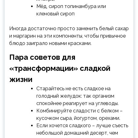
Мёд, сироп топинамбура или
кленовый сироп
Иногда достаточно просто заменить белый сахар
и маргарин на эти компоненты, чтобы привычное
блюдо заиграло новыми красками.
Пара советов для
«трансформации» сладкой
жизни
Старайтесь не есть сладкое на
голодный желудок: так организм
спокойнее реагирует на углеводы.
Комбинируйте сладости с белком –
кусочком сыра, йогуртом, орехами.
Если хочется сладкого – лучше съесть
небольшой домашний десерт, чем