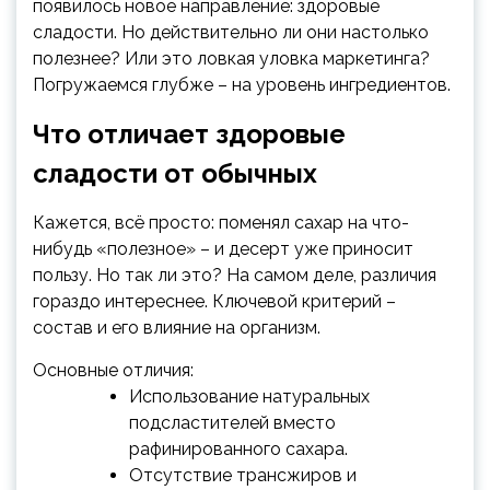
появилось новое направление: здоровые
сладости. Но действительно ли они настолько
полезнее? Или это ловкая уловка маркетинга?
Погружаемся глубже – на уровень ингредиентов.
Что отличает здоровые
сладости от обычных
Кажется, всё просто: поменял сахар на что-
нибудь «полезное» – и десерт уже приносит
пользу. Но так ли это? На самом деле, различия
гораздо интереснее. Ключевой критерий –
состав и его влияние на организм.
Основные отличия:
Использование натуральных
подсластителей вместо
рафинированного сахара.
Отсутствие трансжиров и