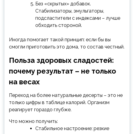
Без «скрытых» добавок.
Стабилизаторы, эмульгаторы,
подсластители с индексами – лучше
обходить стороной.
Иногда помогает такой принцип: если бы вы
смогли приготовить это дома, то состав честный.
Польза здоровых сладостей:
почему результат – не только
на весах
Переход на более натуральные десерты – это не
только цифры в таблице калорий. Организм
реагирует гораздо глубже.
Что можно получить:
Стабильное настроение: резкие