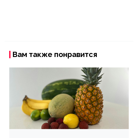
Вам также понравится