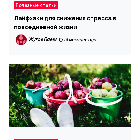
Полезные статьи
Лайфхаки для снижения стресса в
повседневной жизни
Жуков Павел
10 месяцев ago