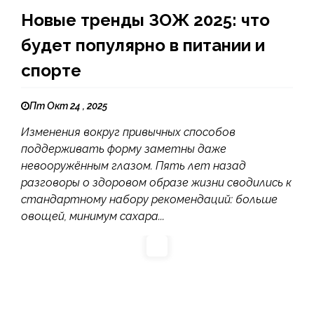
Новые тренды ЗОЖ 2025: что
будет популярно в питании и
спорте
Пт Окт 24 , 2025
Изменения вокруг привычных способов
поддерживать форму заметны даже
невооружённым глазом. Пять лет назад
разговоры о здоровом образе жизни сводились к
стандартному набору рекомендаций: больше
овощей, минимум сахара...