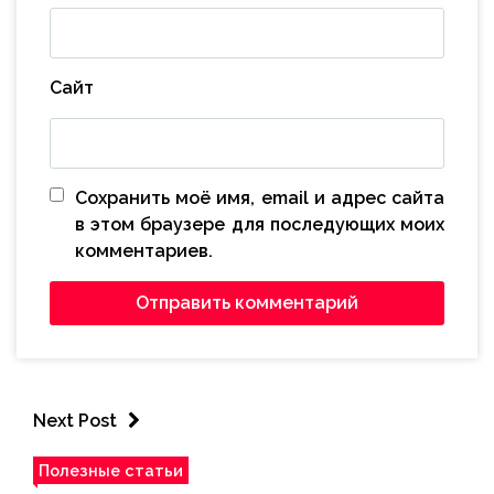
Сайт
Сохранить моё имя, email и адрес сайта
в этом браузере для последующих моих
комментариев.
Next Post
Полезные статьи