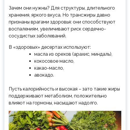
Зачем они нужны? Для структуры, длительного
хранения, яркого вкуса. Но трансжиры давно
признаны врагами здоровья: они способствуют
воспалениям, увеличивают риск сердечно-
сосудистых заболеваний.
В «здоровых» десертах используют:
масла из орехов (арахис, миндаль),
кокосовое масло,
какао-масло,
авокадо.
Пусть калорийность и высокая – зато такие жиры
поддерживают метаболизм, положительно
влияют на гормоны, насыщают надолго.