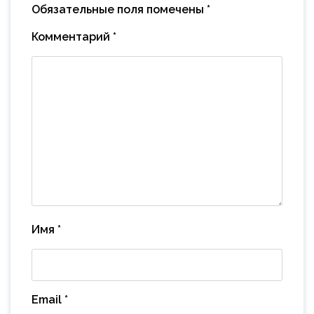
Обязательные поля помечены
*
Комментарий
*
Имя
*
Email
*