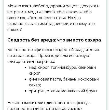
Можно взять любой здоровый рецепт десерта и
встретить модные слова: «без сахара», «без
глютена», «без консервантов». Но что
скрывается за этими надписями, и почему это
важно?
Сладость без вреда: что вместо сахара
Большинство «фитнес» сладостей сладки вовсе
не из-за сахара. Производители используют
альтернативы, например:
мед, сироп топинамбура, кленовый
сироп;
финиковая паста, бананы, кокосовый
сахар;
эритрит, стевия, монашеский фрукт.
Не все заменители одинаковы по эффекту –
полезность зависит от индивидуальных