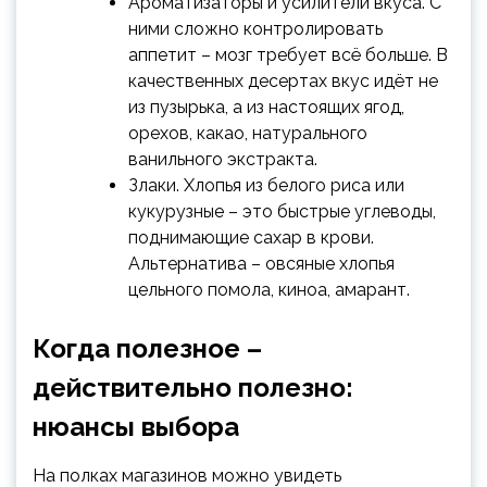
Ароматизаторы и усилители вкуса. С
ними сложно контролировать
аппетит – мозг требует всё больше. В
качественных десертах вкус идёт не
из пузырька, а из настоящих ягод,
орехов, какао, натурального
ванильного экстракта.
Злаки. Хлопья из белого риса или
кукурузные – это быстрые углеводы,
поднимающие сахар в крови.
Альтернатива – овсяные хлопья
цельного помола, киноа, амарант.
Когда полезное –
действительно полезно:
нюансы выбора
На полках магазинов можно увидеть