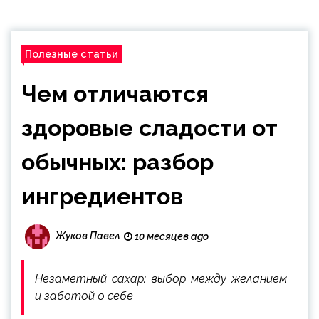
Полезные статьи
Чем отличаются
здоровые сладости от
обычных: разбор
ингредиентов
Жуков Павел
10 месяцев ago
Незаметный сахар: выбор между желанием
и заботой о себе