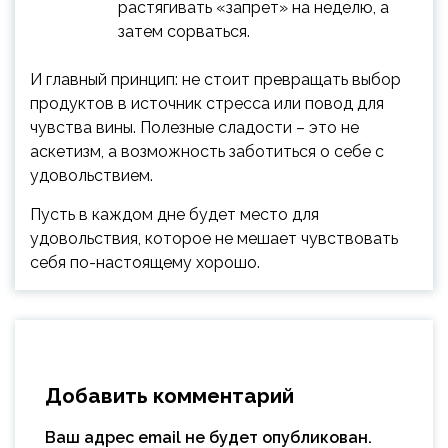
растягивать «запрет» на неделю, а
затем сорваться.
И главный принцип: не стоит превращать выбор
продуктов в источник стресса или повод для
чувства вины. Полезные сладости – это не
аскетизм, а возможность заботиться о себе с
удовольствием.
Пусть в каждом дне будет место для
удовольствия, которое не мешает чувствовать
себя по-настоящему хорошо.
Добавить комментарий
Ваш адрес email не будет опубликован.