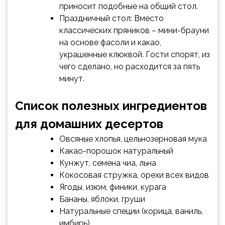
приносит подобные на общий стол.
Праздничный стол: Вместо
классических пряников – мини-брауни
на основе фасоли и какао,
украшенные клюквой. Гости спорят, из
чего сделано, но расходится за пять
минут.
Список полезных ингредиентов
для домашних десертов
Овсяные хлопья, цельнозерновая мука
Какао-порошок натуральный
Кунжут, семена чиа, льна
Кокосовая стружка, орехи всех видов
Ягоды, изюм, финики, курага
Бананы, яблоки, груши
Натуральные специи (корица, ваниль,
имбирь)